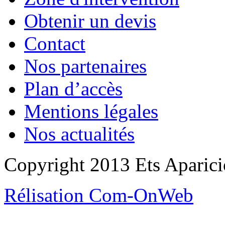
Obtenir un devis
Contact
Nos partenaires
Plan d’accès
Mentions légales
Nos actualités
Copyright 2013 Ets Aparicio
Rélisation Com-OnWeb