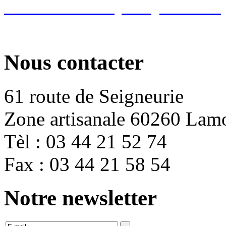
de menuiserie, maçonnerie, 
Nous contacter
61 route de Seigneurie
Zone artisanale 60260 Lam
Tèl : 03 44 21 52 74
Fax : 03 44 21 58 54
Notre newsletter