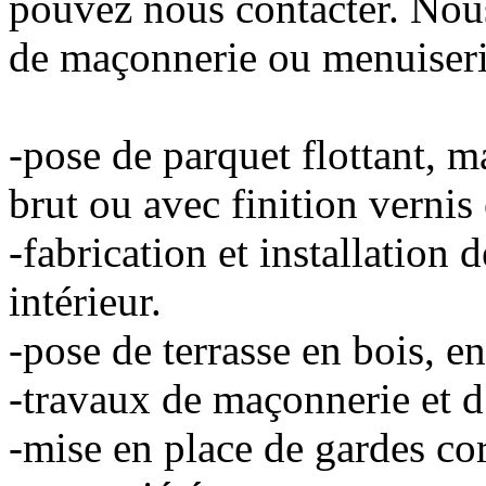
pouvez nous contacter. Nous
de maçonnerie ou menuiserie
-pose de parquet flottant, m
brut ou avec finition vernis
-fabrication et installation
intérieur.
-pose de terrasse en bois, en
-travaux de maçonnerie et d
-mise en place de gardes co