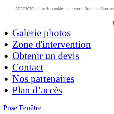
Accueil
APARICIO utilise des cookies pour vous offrir le meilleur serv
Présentation
Galerie photos
Zone d'intervention
Obtenir un devis
Contact
Nos partenaires
Plan d’accès
Pose Fenêtre