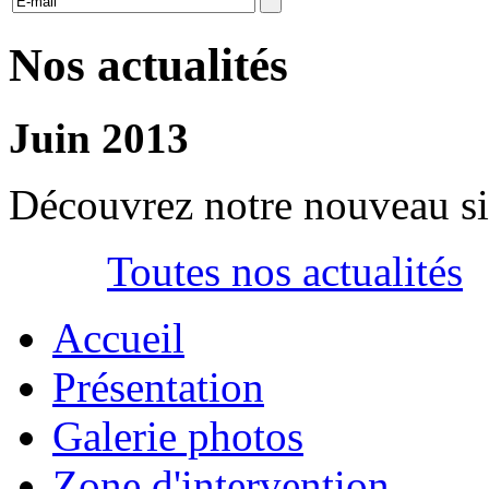
Nos actualités
Juin 2013
Découvrez notre nouveau si
Toutes nos actualités
Accueil
Présentation
Galerie photos
Zone d'intervention