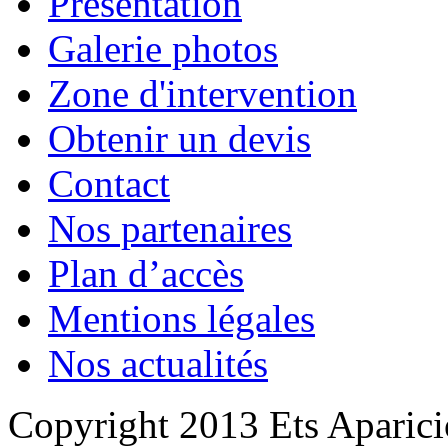
Présentation
Galerie photos
Zone d'intervention
Obtenir un devis
Contact
Nos partenaires
Plan d’accès
Mentions légales
Nos actualités
Copyright 2013 Ets Aparicio