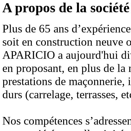
A propos de la socié
Plus de 65 ans d’expérience
soit en construction neuve o
APARICIO a aujourd'hui diver
en proposant, en plus de la 
prestations de maçonnerie, i
durs (carrelage, terrasses, et
Nos compétences s’adressent