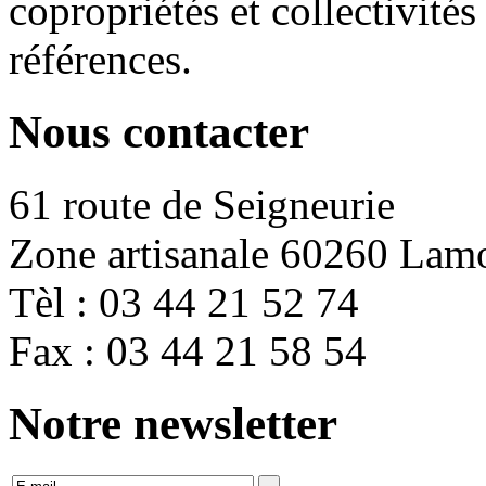
copropriétés et collectivit
références.
Nous contacter
61 route de Seigneurie
Zone artisanale 60260 Lam
Tèl : 03 44 21 52 74
Fax : 03 44 21 58 54
Notre newsletter