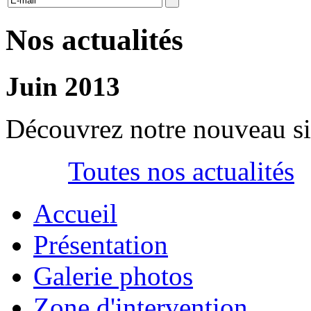
Nos actualités
Juin 2013
Découvrez notre nouveau si
Toutes nos actualités
Accueil
Présentation
Galerie photos
Zone d'intervention