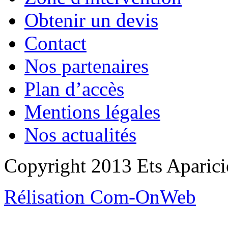
Obtenir un devis
Contact
Nos partenaires
Plan d’accès
Mentions légales
Nos actualités
Copyright 2013 Ets Aparicio
Rélisation Com-OnWeb