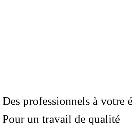
Des professionnels à votre 
Pour un travail de qualité